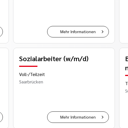
Mehr Informationen
Sozialarbeiter (w/m/d)
Voll-/Teilzeit
Saarbrücken
T
S
Mehr Informationen