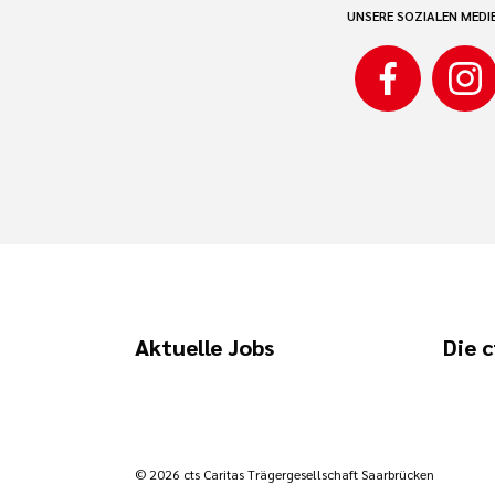
UNSERE SOZIALEN MEDI
Aktuelle Jobs
Die c
© 2026 cts Caritas Trägergesellschaft Saarbrücken