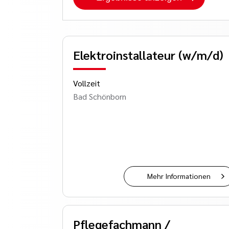
Elektroinstallateur (w/m/d)
Vollzeit
Bad Schönborn
Mehr Informationen
Pflegefachmann /