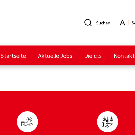
Suchen
S
Startseite
Aktuelle Jobs
Die cts
Kontakt