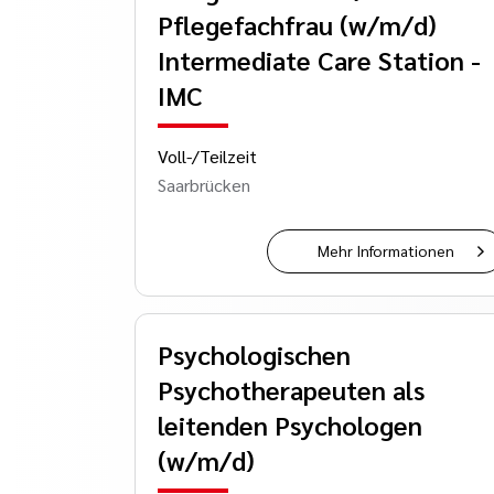
Pflegefachfrau (w/m/d)
Intermediate Care Station -
IMC
Voll-/Teilzeit
Saarbrücken
Mehr Informationen
Psychologischen
Psychotherapeuten als
leitenden Psychologen
(w/m/d)