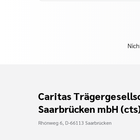
Nich
Caritas Trägergesells
Saarbrücken mbH (cts
Rhönweg 6, D-66113 Saarbrücken