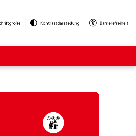
chriftgröße
Kontrastdarstellung
Barrierefreiheit