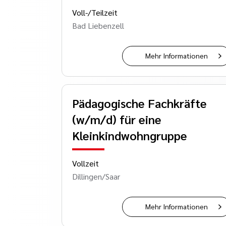
Voll-/Teilzeit
Bad Liebenzell
Mehr Informationen
Pädagogische Fachkräfte
(w/m/d) für eine
Kleinkindwohngruppe
Vollzeit
Dillingen/Saar
Mehr Informationen