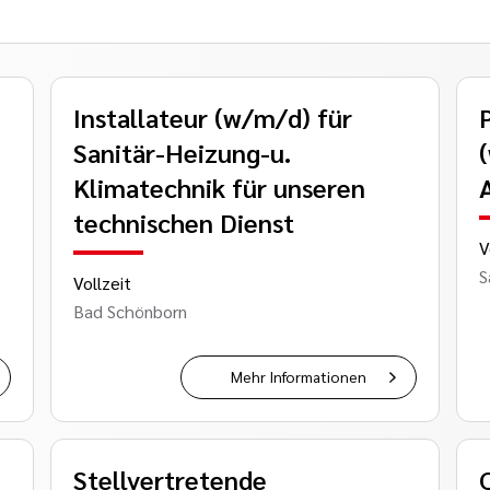
Installateur (w/m/d) für
Sanitär-Heizung-u.
Klimatechnik für unseren
technischen Dienst
V
S
Vollzeit
Bad Schönborn
Mehr Informationen
Stellvertretende