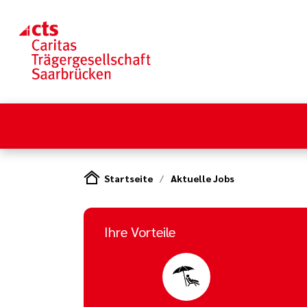
Startseite
Aktuelle Jobs
Ihre Vorteile