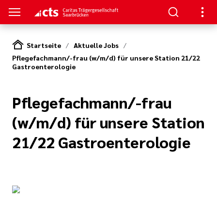
Startseite
Aktuelle Jobs
Pflegefachmann/-frau (w/m/d) für unsere Station 21/22
Gastroenterologie
Pflegefachmann/-frau
(w/m/d) für unsere Station
21/22 Gastroenterologie