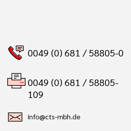
0049 (0) 681 / 58805-0
0049 (0) 681 / 58805-
109
info@cts-mbh.de