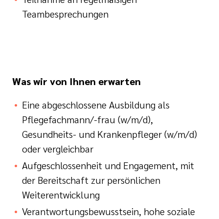
Teambesprechungen
Was wir von Ihnen erwarten
Eine abgeschlossene Ausbildung als
Pflegefachmann/-frau (w/m/d),
Gesundheits- und Krankenpfleger (w/m/d)
oder vergleichbar
Aufgeschlossenheit und Engagement, mit
der Bereitschaft zur persönlichen
Weiterentwicklung
Verantwortungsbewusstsein, hohe soziale