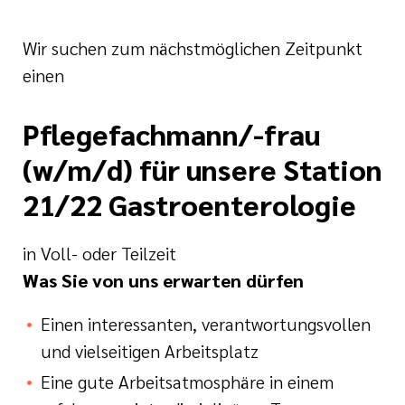
Wir suchen zum nächstmöglichen Zeitpunkt
einen
Pflegefachmann/-frau
(w/m/d) für unsere Station
21/22 Gastroenterologie
in Voll- oder Teilzeit
Was Sie von uns erwarten dürfen
Einen interessanten, verantwortungsvollen
und vielseitigen Arbeitsplatz
Eine gute Arbeitsatmosphäre in einem