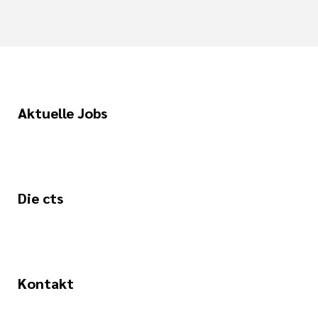
Aktuelle Jobs
Die cts
Kontakt