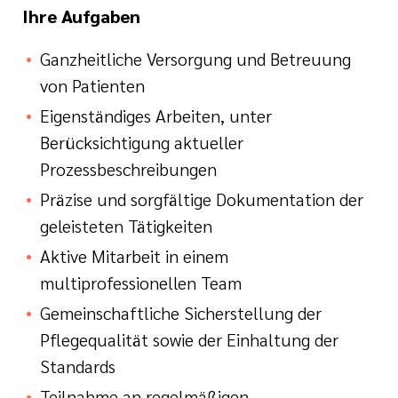
Ihre Aufgaben
Ganzheitliche Versorgung und Betreuung
von Patienten
Eigenständiges Arbeiten, unter
Berücksichtigung aktueller
Prozessbeschreibungen
Präzise und sorgfältige Dokumentation der
geleisteten Tätigkeiten
Aktive Mitarbeit in einem
multiprofessionellen Team
Gemeinschaftliche Sicherstellung der
Pflegequalität sowie der Einhaltung der
Standards
Teilnahme an regelmäßigen