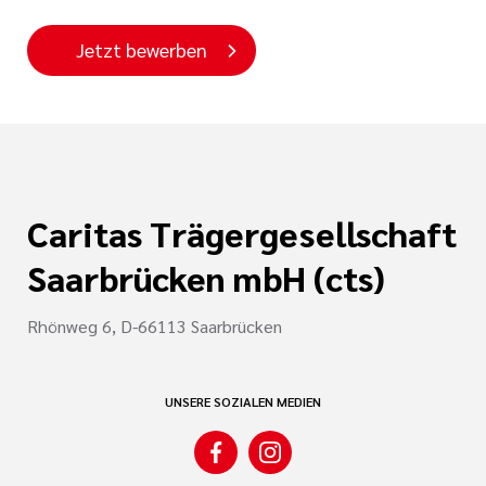
Jetzt bewerben
Caritas Trägergesellschaft
Saarbrücken mbH (cts)
Rhönweg 6, D-66113 Saarbrücken
UNSERE SOZIALEN MEDIEN