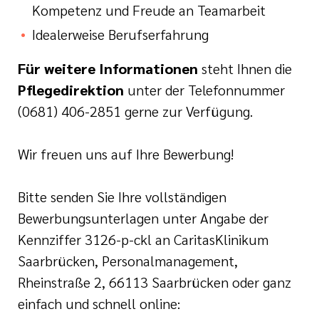
Kompetenz und Freude an Teamarbeit
Idealerweise Berufserfahrung
Für weitere Informationen
steht Ihnen die
Pflegedirektion
unter der Telefonnummer
(0681) 406-2851 gerne zur Verfügung.
Wir freuen uns auf Ihre Bewerbung!
Bitte senden Sie Ihre vollständigen
Bewerbungsunterlagen unter Angabe der
Kennziffer 3126-p-ckl an CaritasKlinikum
Saarbrücken, Personalmanagement,
Rheinstraße 2, 66113 Saarbrücken oder ganz
einfach und schnell online: