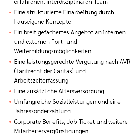
erfahrenen, interdisziplinären Team
Eine strukturierte Einarbeitung durch
hauseigene Konzepte
Ein breit gefächertes Angebot an internen
und externen Fort- und
Weiterbildungsmöglichkeiten
Eine leistungsgerechte Vergütung nach AVR
(Tarifrecht der Caritas) und
Arbeitszeiterfassung
Eine zusätzliche Altersversorgung
Umfangreiche Sozialleistungen und eine
Jahressonderzahlung
Corporate Benefits, Job Ticket und weitere
Mitarbeitervergünstigungen