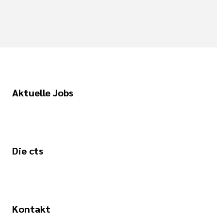
Aktuelle Jobs
Die cts
Kontakt