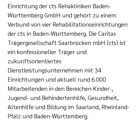
Einrichtung der cts Rehakliniken Baden-
Württemberg GmbH und gehört zu einem
Verbund von vier Rehabilitationseinrichtungen
der cts in Baden-Württemberg. Die Caritas
Trägergesellschaft Saarbrücken mbH (cts) ist
ein konfessioneller Träger und
zukunftsorientiertes
Dienstleistungsunternehmen mit 34
Einrichtungen und aktuell rund 6.000
Mitarbeitenden in den Bereichen Kinder-,
Jugend- und Behindertenhilfe, Gesundheit,
Altenhilfe und Bildung im Saarland, Rheinland-
Pfalz und Baden-Württemberg.