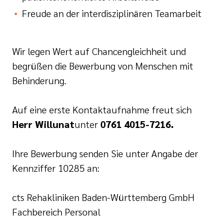
Freude an der interdisziplinären Teamarbeit
Wir legen Wert auf Chancengleichheit und
begrüßen die Bewerbung von Menschen mit
Behinderung.
Auf eine erste Kontaktaufnahme freut sich
Herr Willunat
unter
0761 4015-7216
.
Ihre Bewerbung senden Sie unter Angabe der
Kennziffer 10285 an:
cts Rehakliniken Baden-Württemberg GmbH
Fachbereich Personal