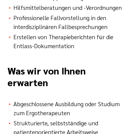
Hilfsmittelberatungen und -Verordnungen
Professionelle Fallvorstellung in den
interdisziplinären Fallbesprechungen
Erstellen von Therapieberichten für die
Entlass-Dokumentation
Was wir von Ihnen
erwarten
Abgeschlossene Ausbildung oder Studium
zum Ergotherapeuten
Strukturierte, selbstständige und
patientenorientierte Arbeitsweise