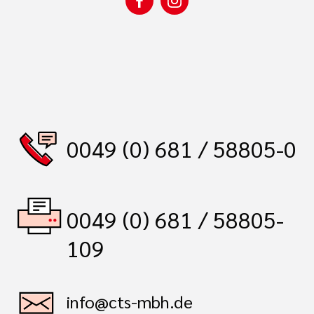
0049 (0) 681 / 58805-0
0049 (0) 681 / 58805-
109
info@cts-mbh.de