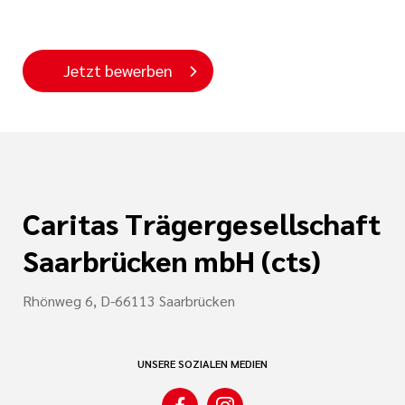
Jetzt bewerben
Caritas Trägergesellschaft
Saarbrücken mbH (cts)
Rhönweg 6, D-66113 Saarbrücken
UNSERE SOZIALEN MEDIEN