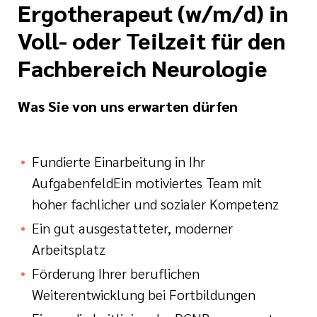
Ergotherapeut (w/m/d) in
Voll- oder Teilzeit für den
Fachbereich Neurologie
Was Sie von uns erwarten dürfen
Fundierte Einarbeitung in Ihr
AufgabenfeldEin motiviertes Team mit
hoher fachlicher und sozialer Kompetenz
Ein gut ausgestatteter, moderner
Arbeitsplatz
Förderung Ihrer beruflichen
Weiterentwicklung bei Fortbildungen