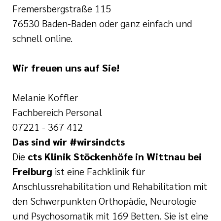
Fremersbergstraße 115
76530 Baden-Baden oder ganz einfach und
schnell online.
Wir freuen uns auf Sie!
Melanie Koffler
Fachbereich Personal
07221 - 367 412
Das sind wir #wirsindcts
Die
cts Klinik Stöckenhöfe in Wittnau bei
Freiburg
ist eine Fachklinik für
Anschlussrehabilitation und Rehabilitation mit
den Schwerpunkten Orthopädie, Neurologie
und Psychosomatik mit 169 Betten. Sie ist eine