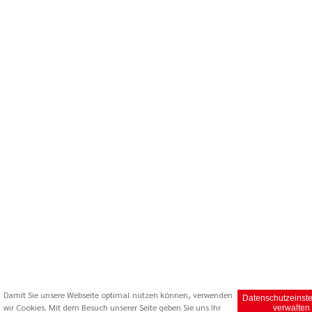
Damit Sie unsere Webseite optimal nutzen können, verwenden
Datenschutzeinst
wir Cookies. Mit dem Besuch unserer Seite geben Sie uns Ihr
verwalten