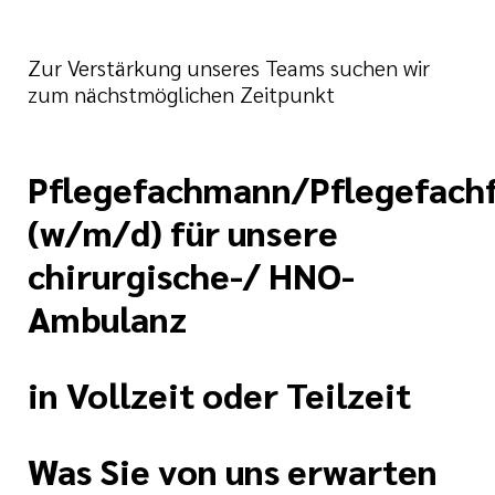
Zur Verstärkung unseres Teams suchen wir
zum nächstmöglichen Zeitpunkt
Pflegefachmann/Pflegefach
(w/m/d) für unsere
chirurgische-/ HNO-
Ambulanz
in Vollzeit oder Teilzeit
Was Sie von uns erwarten