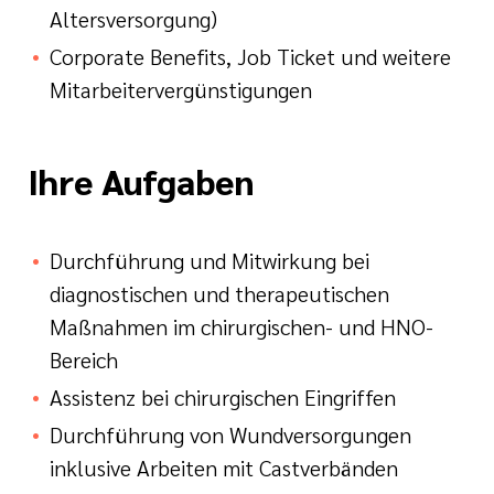
Altersversorgung)
Corporate Benefits, Job Ticket und weitere
Mitarbeitervergünstigungen
Ihre Aufgaben
Durchführung und Mitwirkung bei
diagnostischen und therapeutischen
Maßnahmen im chirurgischen- und HNO-
Bereich
Assistenz bei chirurgischen Eingriffen
Durchführung von Wundversorgungen
inklusive Arbeiten mit Castverbänden