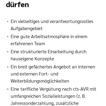
dürfen
Ein vielseitiges und verantwortungsvolles
Aufgabengebiet
Eine gute Arbeitsatmosphäre in einem
erfahrenen Team
Eine strukturierte Einarbeitung durch
hauseigene Konzepte
Ein breit gefächertes Angebot an internen
und externen Fort- und
Weiterbildungsmöglichkeiten
Eine tarifliche Vergütung nach cts-AVR mit
umfangreichen Sozialleistungen (z. B.
Jahressonderzahlung, zusätzliche