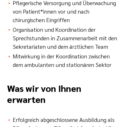
Pflegerische Versorgung und Überwachung
von Patient*innen vor und nach
chirurgischen Eingriffen
Organisation und Koordination der
Sprechstunden in Zusammenarbeit mit den
Sekretariaten und dem ärztlichen Team
Mitwirkung in der Koordination zwischen
dem ambulanten und stationären Sektor
Was wir von Ihnen
erwarten
Erfolgreich abgeschlossene Ausbildung als