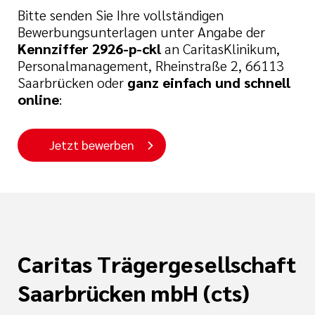
Bitte senden Sie Ihre vollständigen
Bewerbungsunterlagen unter Angabe der
Kennziffer 2926-p-ckl
an CaritasKlinikum,
Personalmanagement, Rheinstraße 2, 66113
Saarbrücken oder
ganz einfach und schnell
online
:
Jetzt bewerben
Caritas Trägergesellschaft
Saarbrücken mbH (cts)