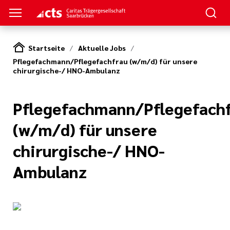
Startseite
Aktuelle Jobs
Pflegefachmann/Pflegefachfrau (w/m/d) für unsere
chirurgische-/ HNO-Ambulanz
Pflegefachmann/Pflegefach
(w/m/d) für unsere
chirurgische-/ HNO-
Ambulanz