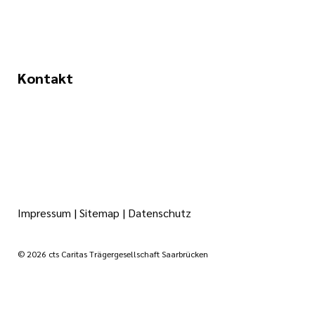
Kontakt
Impressum
|
Sitemap
|
Datenschutz
© 2026 cts Caritas Trägergesellschaft Saarbrücken