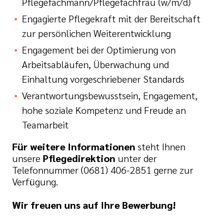
Pflegefachmann/Pflegefachfrau (w/m/d)
Engagierte Pflegekraft mit der Bereitschaft
zur persönlichen Weiterentwicklung
Engagement bei der Optimierung von
Arbeitsabläufen, Überwachung und
Einhaltung vorgeschriebener Standards
Verantwortungsbewusstsein, Engagement,
hohe soziale Kompetenz und Freude an
Teamarbeit
Für weitere Informationen
steht Ihnen
unsere
Pflegedirektion
unter der
Telefonnummer (0681) 406-2851 gerne zur
Verfügung.
Wir freuen uns auf Ihre Bewerbung!